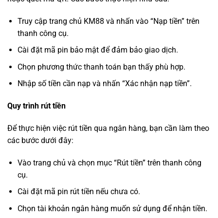
Truy cập trang chủ KM88 và nhấn vào “Nạp tiền” trên
thanh công cụ.
Cài đặt mã pin bảo mật để đảm bảo giao dịch.
Chọn phương thức thanh toán bạn thấy phù hợp.
Nhập số tiền cần nạp và nhấn “Xác nhận nạp tiền”.
Quy trình rút tiền
Để thực hiện việc rút tiền qua ngân hàng, bạn cần làm theo
các bước dưới đây:
Vào trang chủ và chọn mục “Rút tiền” trên thanh công
cụ.
Cài đặt mã pin rút tiền nếu chưa có.
Chọn tài khoản ngân hàng muốn sử dụng để nhận tiền.