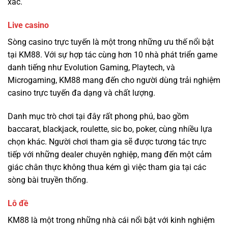
xác.
Live casino
Sòng casino trực tuyến là một trong những ưu thế nổi bật
tại KM88. Với sự hợp tác cùng hơn 10 nhà phát triển game
danh tiếng như Evolution Gaming, Playtech, và
Microgaming, KM88 mang đến cho người dùng trải nghiệm
casino trực tuyến đa dạng và chất lượng.
Danh mục trò chơi tại đây rất phong phú, bao gồm
baccarat, blackjack, roulette, sic bo, poker, cùng nhiều lựa
chọn khác. Người chơi tham gia sẽ được tương tác trực
tiếp với những dealer chuyên nghiệp, mang đến một cảm
giác chân thực không thua kém gì việc tham gia tại các
sòng bài truyền thống.
Lô đề
KM88 là một trong những nhà cái nổi bật với kinh nghiệm