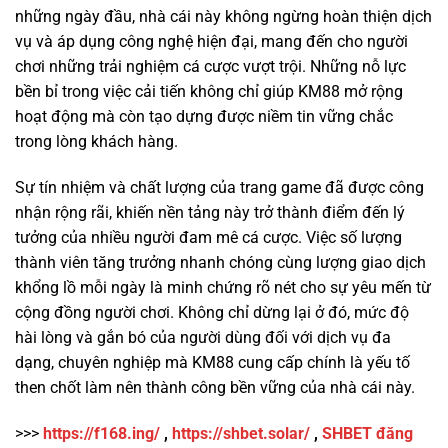
những ngày đầu, nhà cái này không ngừng hoàn thiện dịch
vụ và áp dụng công nghệ hiện đại, mang đến cho người
chơi những trải nghiệm cá cược vượt trội. Những nỗ lực
bền bỉ trong việc cải tiến không chỉ giúp KM88 mở rộng
hoạt động mà còn tạo dựng được niềm tin vững chắc
trong lòng khách hàng.
Sự tín nhiệm và chất lượng của trang game đã được công
nhận rộng rãi, khiến nền tảng này trở thành điểm đến lý
tưởng của nhiều người đam mê cá cược. Việc số lượng
thành viên tăng trưởng nhanh chóng cùng lượng giao dịch
khổng lồ mỗi ngày là minh chứng rõ nét cho sự yêu mến từ
cộng đồng người chơi. Không chỉ dừng lại ở đó, mức độ
hài lòng và gắn bó của người dùng đối với dịch vụ đa
dạng, chuyên nghiệp mà KM88 cung cấp chính là yếu tố
then chốt làm nên thành công bền vững của nhà cái này.
>>>
https://f168.ing/
,
https://shbet.solar/
,
SHBET đăng