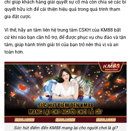
chỉ giúp khách hàng giải quyết sự cố mà còn chia sẻ các bí
quyết hữu ích để cải thiện hiệu quả trong quá trình tham
gia đặt cược.
Vì thế, hãy an tâm liên hệ trung tâm CSKH của KM88 bất
cứ khi nào bạn cần hỗ trợ, để được phục vụ chu đáo và tận
tâm, giúp hành trình giải trí của bạn trở nên thú vị và an
toàn hơn.
Sức hút điểm đến KM88 mang lại cho người chơi là gì?