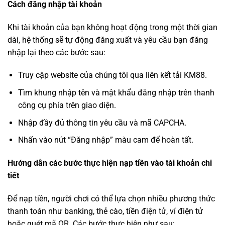
Cách đăng nhập tài khoản
Khi tài khoản của bạn không hoạt động trong một thời gian
dài, hệ thống sẽ tự động đăng xuất và yêu cầu bạn đăng
nhập lại theo các bước sau:
Truy cập website của chúng tôi qua liên kết tải KM88.
Tìm khung nhập tên và mật khẩu đăng nhập trên thanh
công cụ phía trên giao diện.
Nhập đầy đủ thông tin yêu cầu và mã CAPCHA.
Nhấn vào nút “Đăng nhập” màu cam để hoàn tất.
Hướng dẫn các bước thực hiện nạp tiền vào tài khoản chi
tiết
Để nạp tiền, người chơi có thể lựa chọn nhiều phương thức
thanh toán như banking, thẻ cào, tiền điện tử, ví điện tử
hoặc quét mã QR. Các bước thực hiện như sau: