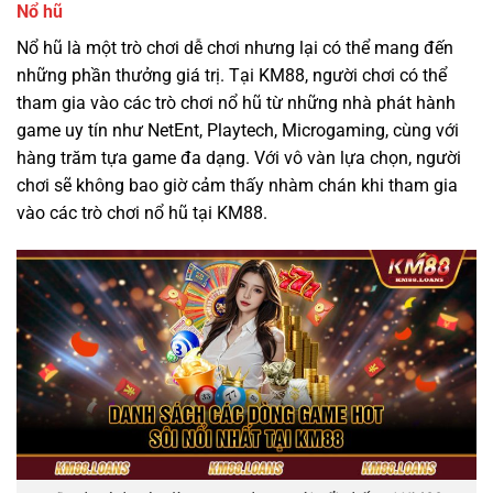
Nổ hũ
Nổ hũ là một trò chơi dễ chơi nhưng lại có thể mang đến
những phần thưởng giá trị. Tại KM88, người chơi có thể
tham gia vào các trò chơi nổ hũ từ những nhà phát hành
game uy tín như NetEnt, Playtech, Microgaming, cùng với
hàng trăm tựa game đa dạng. Với vô vàn lựa chọn, người
chơi sẽ không bao giờ cảm thấy nhàm chán khi tham gia
vào các trò chơi nổ hũ tại KM88.