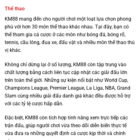
Thể thao
KM88 mang đến cho người chơi một loạt lựa chọn phong
phú với hơn 30 môn thể thao khác nhau. Tại đây, bạn có
thể tham gia cá cược ở các môn như bóng đá, bóng rổ,
tennis, cầu lông, đua xe, đấu vật và nhiều môn thể thao thú
vị khác.
Không chỉ dừng lại ở số lượng, KM88 còn tập trung vào
chất lượng bằng cách liên tục cập nhật các giải đấu lớn
trên toàn thế giới. Những sự kiện nổi bật như World Cup,
Champions League, Premier League, La Liga, NBA, Grand
Slam cùng nhiều giải đấu danh giá khác đều được hỗ trợ
với các tỷ lệ cược hấp dẫn.
Đặc biệt, KM88 còn tích hợp tính năng xem trực tiếp các
trận đấu, giúp người chơi vừa theo dõi diễn biến thực tế
vừa đưa ra những quyết định cá cược kịp thời và chính