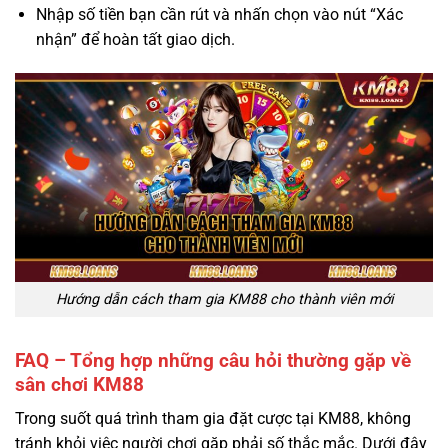
Nhập số tiền bạn cần rút và nhấn chọn vào nút “Xác
nhận” để hoàn tất giao dịch.
Hướng dẫn cách tham gia KM88 cho thành viên mới
FAQ – Tổng hợp những câu hỏi thường gặp về
sân chơi KM88
Trong suốt quá trình tham gia đặt cược tại KM88, không
tránh khỏi việc người chơi gặp phải số thắc mắc. Dưới đây