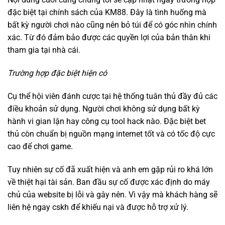
đặc biệt tại chính sách của KM88. Đây là tình huống mà
bất kỳ người chơi nào cũng nên bỏ túi để có góc nhìn chính
xác. Từ đó đảm bảo được các quyền lợi của bản thân khi
tham gia tại nhà cái.
Trường hợp đặc biệt hiện có
Cụ thể hội viên đánh cược tại hệ thống tuân thủ đầy đủ các
điều khoản sử dụng. Người chơi không sử dụng bất kỳ
hành vi gian lận hay công cụ tool hack nào. Đặc biệt bet
thủ còn chuẩn bị nguồn mạng internet tốt và có tốc độ cực
cao để chơi game.
Tuy nhiên sự cố đã xuất hiện và anh em gặp rủi ro khá lớn
về thiệt hại tài sản. Ban đầu sự cố được xác định do máy
chủ của website bị lỗi và gây nên. Vì vậy mà khách hàng sẽ
liên hệ ngay cskh để khiếu nại và được hỗ trợ xử lý.