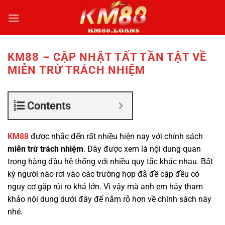
Chuyển
đến
nội
dung
KM88 – CẬP NHẬT TẤT TẦN TẬT VỀ
MIỄN TRỪ TRÁCH NHIỆM
Contents
KM88
được nhắc đến rất nhiều hiện nay với chính sách
miễn trừ trách nhiệm
. Đây được xem là nội dung quan
trọng hàng đầu hệ thống với nhiều quy tắc khác nhau. Bất
kỳ người nào rơi vào các trường hợp đã đề cập đều có
nguy cơ gặp rủi ro khá lớn. Vì vậy mà anh em hãy tham
khảo nội dung dưới đây để nắm rõ hơn về chính sách này
nhé.