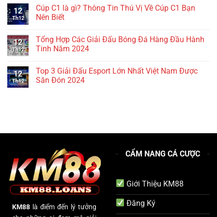
Cúp C1 là gì? Thông Tin Thú Vị Về Cúp C1 Bạn
12
Nên Biết
Th12
Tổng Hợp Các Giải Đấu Bóng Đá Hàng Đầu Hành
12
Tinh Năm 2024
Th12
Top 3 Giải Đấu Esport Lớn Nhất Việt Nam Được
12
Săn Đón 2024
Th12
CẨM NANG CÁ CƯỢC
Giới Thiệu KM88
Đăng Ký
KM88
là điểm đến lý tưởng