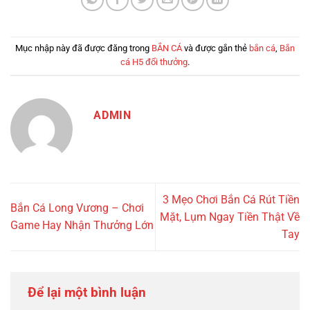
Mục nhập này đã được đăng trong
BẮN CÁ
và được gắn thẻ
bắn cá
,
Bắn
cá H5 đổi thưởng
.
ADMIN
3 Mẹo Chơi Bắn Cá Rút Tiền
Bắn Cá Long Vương – Chơi
Mặt, Lụm Ngay Tiền Thật Về
Game Hay Nhận Thưởng Lớn
Tay
Để lại một bình luận