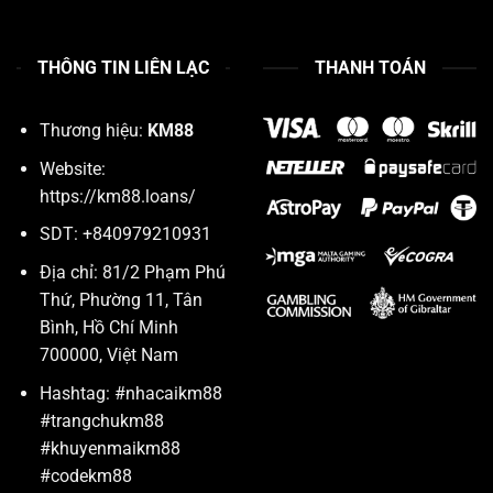
THÔNG TIN LIÊN LẠC
THANH TOÁN
Thương hiệu:
KM88
Website:
https://km88.loans/
SDT: +840979210931
Địa chỉ: 81/2 Phạm Phú
Thứ, Phường 11, Tân
Bình, Hồ Chí Minh
700000, Việt Nam
Hashtag: #nhacaikm88
#trangchukm88
#khuyenmaikm88
#codekm88