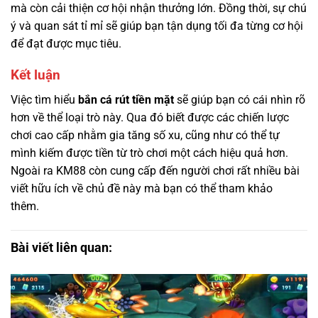
mà còn cải thiện cơ hội nhận thưởng lớn. Đồng thời, sự chú
ý và quan sát tỉ mỉ sẽ giúp bạn tận dụng tối đa từng cơ hội
để đạt được mục tiêu.
Kết luận
Việc tìm hiểu
bắn cá rút tiền mặt
sẽ giúp bạn có cái nhìn rõ
hơn về thể loại trò này. Qua đó biết được các chiến lược
chơi cao cấp nhằm gia tăng số xu, cũng như có thể tự
mình kiếm được tiền từ trò chơi một cách hiệu quả hơn.
Ngoài ra KM88 còn cung cấp đến người chơi rất nhiều bài
viết hữu ích về chủ đề này mà bạn có thể tham khảo
thêm.
Bài viết liên quan: