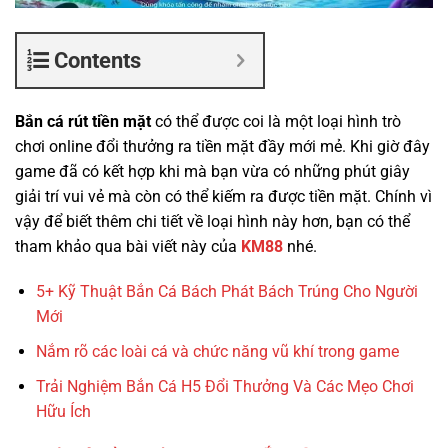
Contents
Bắn cá rút tiền mặt
có thể được coi là một loại hình trò
chơi online đổi thưởng ra tiền mặt đầy mới mẻ. Khi giờ đây
game đã có kết hợp khi mà bạn vừa có những phút giây
giải trí vui vẻ mà còn có thể kiếm ra được tiền mặt. Chính vì
vậy để biết thêm chi tiết về loại hình này hơn, bạn có thể
tham khảo qua bài viết này của
KM88
nhé.
5+ Kỹ Thuật Bắn Cá Bách Phát Bách Trúng Cho Người
Mới
Nắm rõ các loài cá và chức năng vũ khí trong game
Trải Nghiệm Bắn Cá H5 Đổi Thưởng Và Các Mẹo Chơi
Hữu Ích