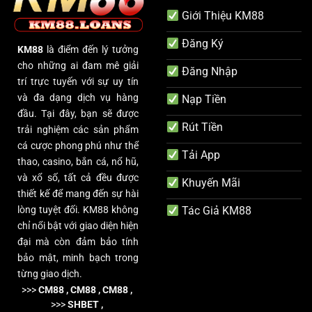
Giới Thiệu KM88
Đăng Ký
KM88
là điểm đến lý tưởng
cho những ai đam mê giải
Đăng Nhập
trí trực tuyến với sự uy tín
và đa dạng dịch vụ hàng
Nạp Tiền
đầu. Tại đây, bạn sẽ được
Rút Tiền
trải nghiệm các sản phẩm
cá cược phong phú như thể
Tải App
thao, casino, bắn cá, nổ hũ,
và xổ số, tất cả đều được
Khuyến Mãi
thiết kế để mang đến sự hài
lòng tuyệt đối. KM88 không
Tác Giả KM88
chỉ nổi bật với giao diện hiện
đại mà còn đảm bảo tính
bảo mật, minh bạch trong
từng giao dịch.
>>>
CM88
,
CM88
,
CM88
,
>>>
SHBET
,