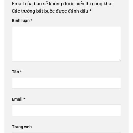
Email của bạn sẽ không được hiển thị công khai.
Các trường bắt buộc được đánh dấu
*
Bình luận
*
Tên
*
Email
*
Trang web