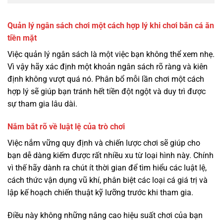
Quản lý ngân sách chơi một cách hợp lý khi chơi bắn cá ăn
tiền mặt
Việc quản lý ngân sách là một việc bạn không thể xem nhẹ.
Vì vậy hãy xác định một khoản ngân sách rõ ràng và kiên
định không vượt quá nó. Phân bổ mỗi lần chơi một cách
hợp lý sẽ giúp bạn tránh hết tiền đột ngột và duy trì được
sự tham gia lâu dài.
Nắm bắt rõ về luật lệ của trò chơi
Việc nắm vững quy định và chiến lược chơi sẽ giúp cho
bạn dễ dàng kiếm được rất nhiều xu từ loại hình này. Chính
vì thế hãy dành ra chút ít thời gian để tìm hiểu các luật lệ,
cách thức vận dụng vũ khí, phân biệt các loại cá giá trị và
lập kế hoạch chiến thuật kỹ lưỡng trước khi tham gia.
Điều này không những nâng cao hiệu suất chơi của bạn