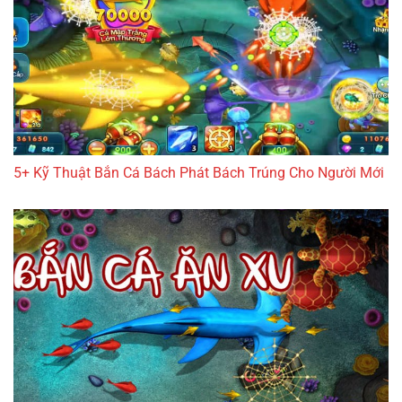
5+ Kỹ Thuật Bắn Cá Bách Phát Bách Trúng Cho Người Mới