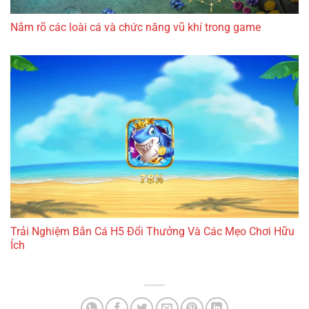
Nắm rõ các loài cá và chức năng vũ khí trong game
Trải Nghiệm Bắn Cá H5 Đổi Thưởng Và Các Mẹo Chơi Hữu
Ích