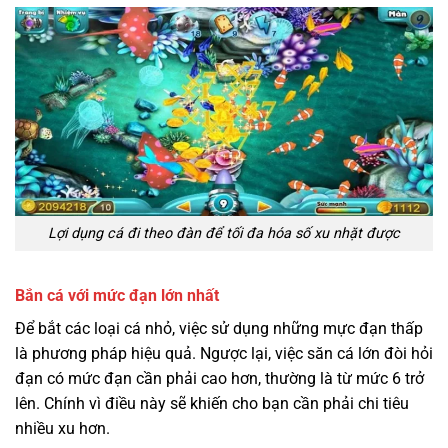
Lợi dụng cá đi theo đàn để tối đa hóa số xu nhặt được
Bắn cá với mức đạn lớn nhất
Để bắt các loại cá nhỏ, việc sử dụng những mực đạn thấp
là phương pháp hiệu quả. Ngược lại, việc săn cá lớn đòi hỏi
đạn có mức đạn cần phải cao hơn, thường là từ mức 6 trở
lên. Chính vì điều này sẽ khiến cho bạn cần phải chi tiêu
nhiều xu hơn.