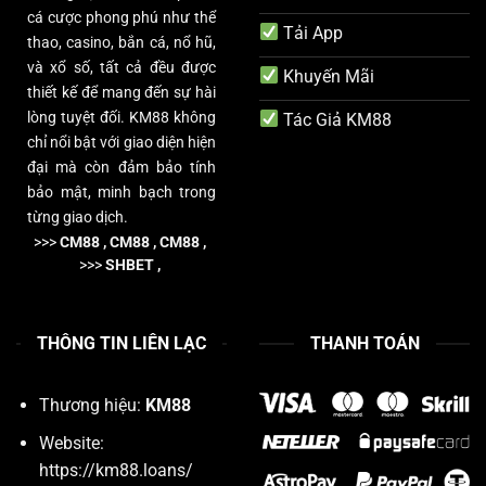
cá cược phong phú như thể
Tải App
thao, casino, bắn cá, nổ hũ,
và xổ số, tất cả đều được
Khuyến Mãi
thiết kế để mang đến sự hài
lòng tuyệt đối. KM88 không
Tác Giả KM88
chỉ nổi bật với giao diện hiện
đại mà còn đảm bảo tính
bảo mật, minh bạch trong
từng giao dịch.
>>>
CM88
,
CM88
,
CM88
,
>>>
SHBET
,
THÔNG TIN LIÊN LẠC
THANH TOÁN
Thương hiệu:
KM88
Website:
https://km88.loans/