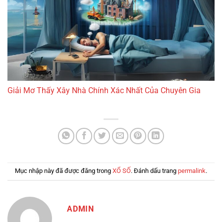
Giải Mơ Thấy Xây Nhà Chính Xác Nhất Của Chuyên Gia
Mục nhập này đã được đăng trong
XỔ SỐ
. Đánh dấu trang
permalink
.
ADMIN