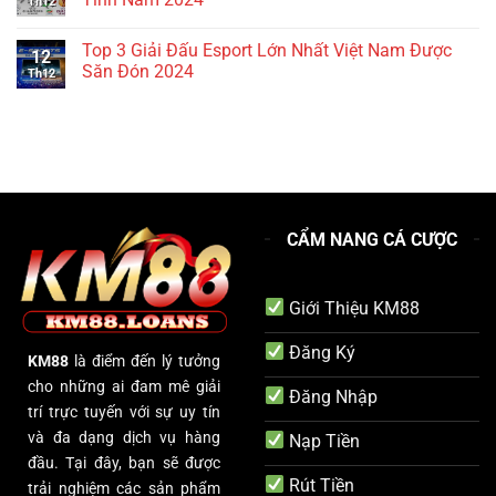
Th12
Top 3 Giải Đấu Esport Lớn Nhất Việt Nam Được
12
Săn Đón 2024
Th12
CẨM NANG CÁ CƯỢC
Giới Thiệu KM88
Đăng Ký
KM88
là điểm đến lý tưởng
cho những ai đam mê giải
Đăng Nhập
trí trực tuyến với sự uy tín
và đa dạng dịch vụ hàng
Nạp Tiền
đầu. Tại đây, bạn sẽ được
Rút Tiền
trải nghiệm các sản phẩm