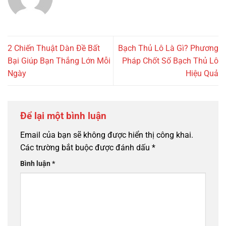
2 Chiến Thuật Dàn Đề Bất
Bạch Thủ Lô Là Gì? Phương
Bại Giúp Bạn Thắng Lớn Mỗi
Pháp Chốt Số Bạch Thủ Lô
Ngày
Hiệu Quả
Để lại một bình luận
Email của bạn sẽ không được hiển thị công khai.
Các trường bắt buộc được đánh dấu
*
Bình luận
*